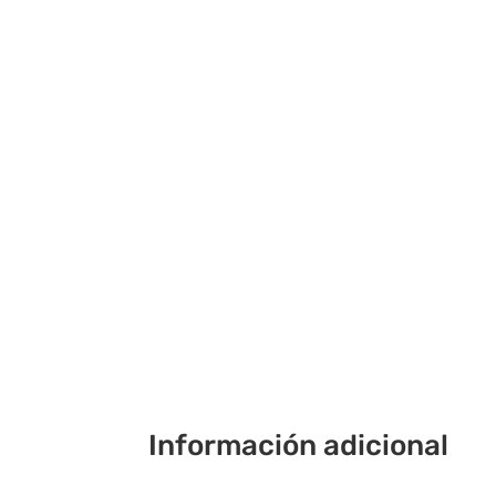
Información adicional