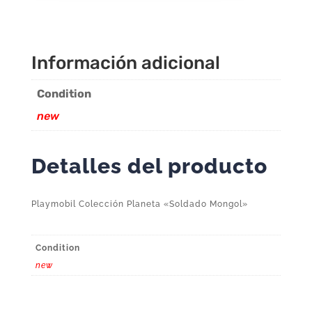
Información adicional
Condition
new
Detalles del producto
Playmobil Colección Planeta «Soldado Mongol»
Condition
new