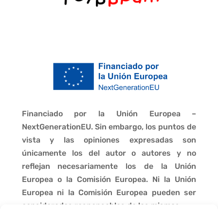
Financiado por la Unión Europea –
NextGenerationEU. Sin embargo, los puntos de
vista y las opiniones expresadas son
únicamente los del autor o autores y no
reflejan necesariamente los de la Unión
Europea o la Comisión Europea. Ni la Unión
Europea ni la Comisión Europea pueden ser
consideradas responsables de las mismas.