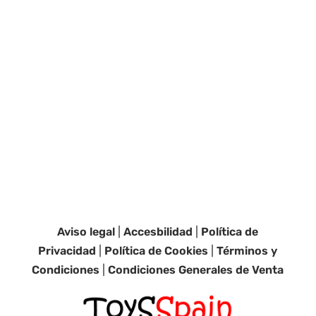
Aviso legal
|
Accesbilidad
|
Política de
Privacidad
|
Política de Cookies
|
Términos y
Condiciones
|
Condiciones Generales de Venta