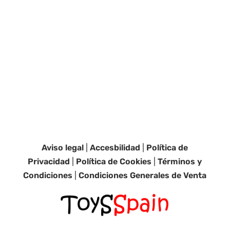
Aviso legal
|
Accesbilidad
|
Política de
Privacidad
|
Política de Cookies
|
Términos y
Condiciones
|
Condiciones Generales de Venta