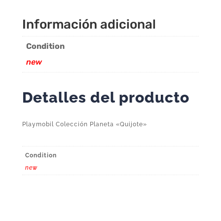
Información adicional
Condition
new
Detalles del producto
Playmobil Colección Planeta «Quijote»
Condition
new