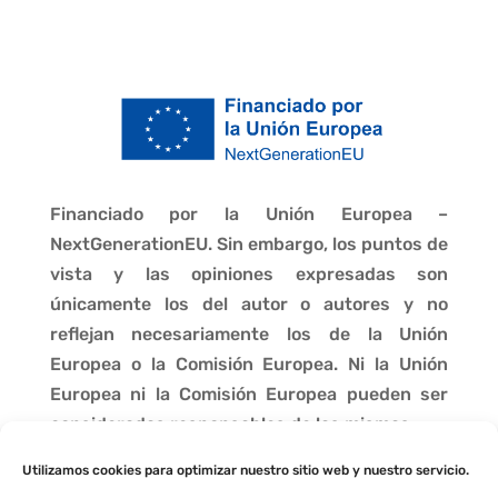
Financiado por la Unión Europea –
NextGenerationEU. Sin embargo, los puntos de
vista y las opiniones expresadas son
únicamente los del autor o autores y no
reflejan necesariamente los de la Unión
Europea o la Comisión Europea. Ni la Unión
Europea ni la Comisión Europea pueden ser
consideradas responsables de las mismas.
Utilizamos cookies para optimizar nuestro sitio web y nuestro servicio.