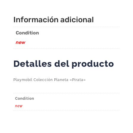
Información adicional
Condition
new
Detalles del producto
Playmobil Colección Planeta «Pirata»
Condition
new