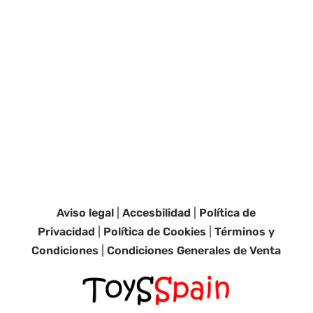
Aviso legal
|
Accesbilidad
|
Política de
Privacidad
|
Política de Cookies
|
Términos y
Condiciones
|
Condiciones Generales de Venta