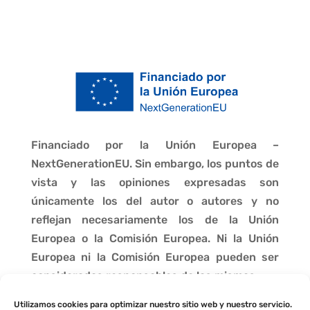
Financiado por la Unión Europea –
NextGenerationEU. Sin embargo, los puntos de
vista y las opiniones expresadas son
únicamente los del autor o autores y no
reflejan necesariamente los de la Unión
Europea o la Comisión Europea. Ni la Unión
Europea ni la Comisión Europea pueden ser
consideradas responsables de las mismas.
Utilizamos cookies para optimizar nuestro sitio web y nuestro servicio.