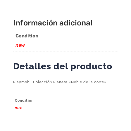
cantidad
Información adicional
Condition
new
Detalles del producto
Playmobil Colección Planeta «Noble de la corte»
Condition
new