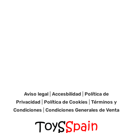
Aviso legal
|
Accesbilidad
|
Política de
Privacidad
|
Política de Cookies
|
Términos y
Condiciones
|
Condiciones Generales de Venta