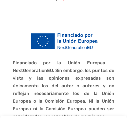
Financiado por la Unión Europea –
NextGenerationEU. Sin embargo, los puntos de
vista y las opiniones expresadas son
únicamente los del autor o autores y no
reflejan necesariamente los de la Unión
Europea o la Comisión Europea. Ni la Unión
Europea ni la Comisión Europea pueden ser
consideradas responsables de las mismas.