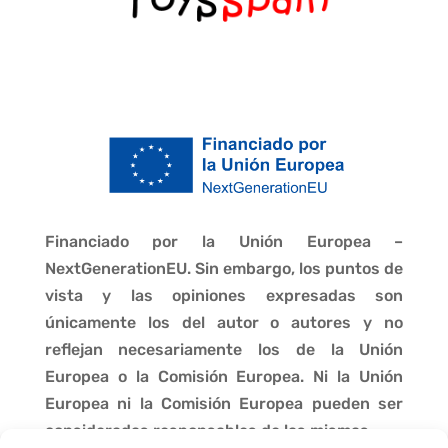
Financiado por la Unión Europea –
NextGenerationEU. Sin embargo, los puntos de
vista y las opiniones expresadas son
únicamente los del autor o autores y no
reflejan necesariamente los de la Unión
Europea o la Comisión Europea. Ni la Unión
Europea ni la Comisión Europea pueden ser
consideradas responsables de las mismas.