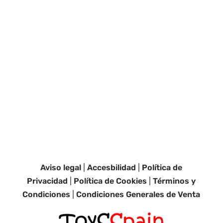
Aviso legal
|
Accesbilidad
|
Política de
Privacidad
|
Política de Cookies
|
Términos y
Condiciones
|
Condiciones Generales de Venta