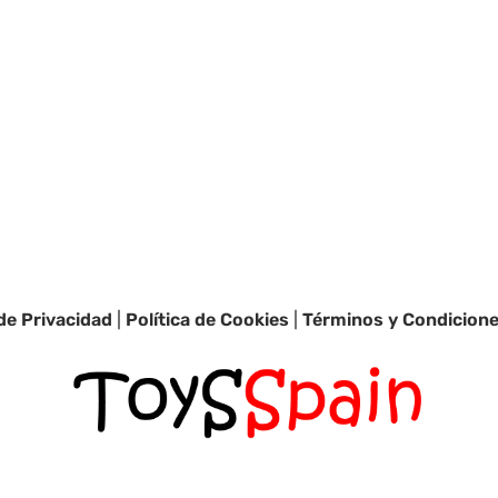
 de Privacidad
|
Política de Cookies
|
Términos y Condicion