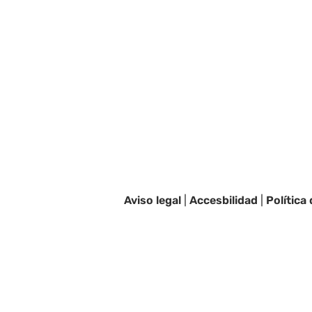
Aviso legal
|
Accesbilidad
|
Política