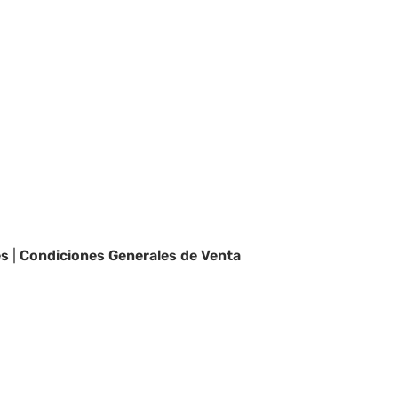
es
|
Condiciones Generales de Venta