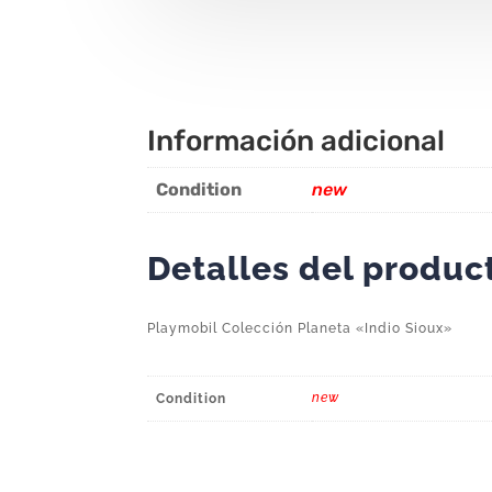
Información adicional
Condition
new
Detalles del produc
Playmobil Colección Planeta «Indio Sioux»
new
Condition