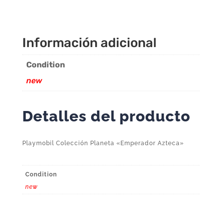
Información adicional
Condition
new
Detalles del producto
Playmobil Colección Planeta «Emperador Azteca»
Condition
new