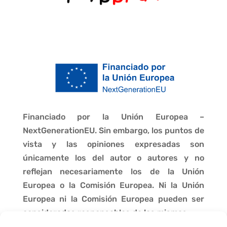
Financiado por la Unión Europea –
NextGenerationEU. Sin embargo, los puntos de
vista y las opiniones expresadas son
únicamente los del autor o autores y no
reflejan necesariamente los de la Unión
Europea o la Comisión Europea. Ni la Unión
Europea ni la Comisión Europea pueden ser
consideradas responsables de las mismas.