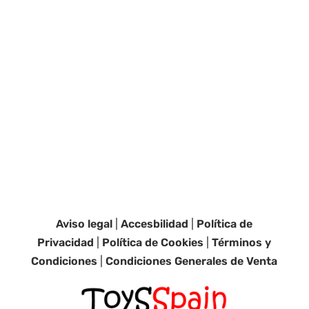
Aviso legal
|
Accesbilidad
|
Política de
Privacidad
|
Política de Cookies
|
Términos y
Condiciones
|
Condiciones Generales de Venta