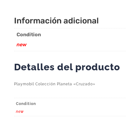
Información adicional
Condition
new
Detalles del producto
Playmobil Colección Planeta «Cruzado»
Condition
new