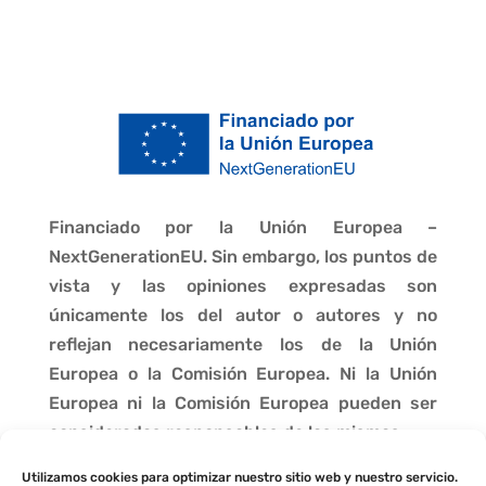
Financiado por la Unión Europea –
NextGenerationEU. Sin embargo, los puntos de
vista y las opiniones expresadas son
únicamente los del autor o autores y no
reflejan necesariamente los de la Unión
Europea o la Comisión Europea. Ni la Unión
Europea ni la Comisión Europea pueden ser
consideradas responsables de las mismas.
Utilizamos cookies para optimizar nuestro sitio web y nuestro servicio.