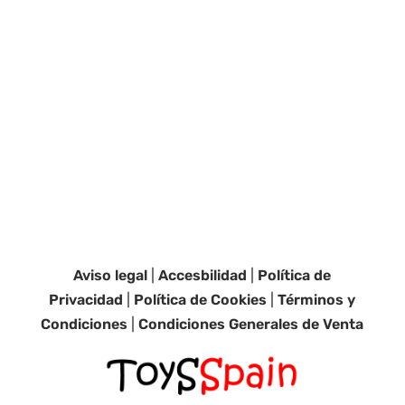
Aviso legal
|
Accesbilidad
|
Política de
Privacidad
|
Política de Cookies
|
Términos y
Condiciones
|
Condiciones Generales de Venta