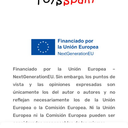
Financiado por la Unión Europea –
NextGenerationEU. Sin embargo, los puntos de
vista y las opiniones expresadas son
únicamente los del autor o autores y no
reflejan necesariamente los de la Unión
Europea o la Comisión Europea. Ni la Unión
Europea ni la Comisión Europea pueden ser
consideradas responsables de las mismas.