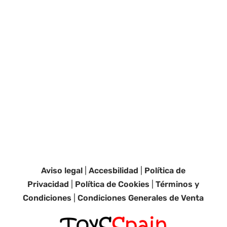
Aviso legal
|
Accesbilidad
|
Política de
Privacidad
|
Política de Cookies
|
Términos y
Condiciones
|
Condiciones Generales de Venta