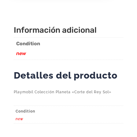
Sol"
cantidad
Información adicional
Condition
new
Detalles del producto
Playmobil Colección Planeta «Corte del Rey Sol»
Condition
new