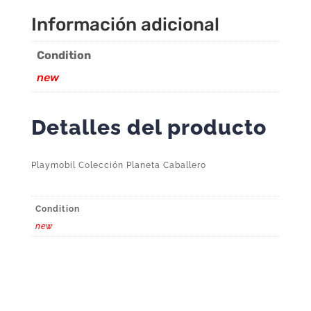
Información adicional
Condition
new
Detalles del producto
Playmobil Colección Planeta Caballero
Condition
new