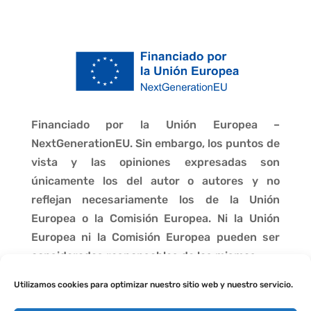
Financiado por la Unión Europea –
NextGenerationEU. Sin embargo, los puntos de
vista y las opiniones expresadas son
únicamente los del autor o autores y no
reflejan necesariamente los de la Unión
Europea o la Comisión Europea. Ni la Unión
Europea ni la Comisión Europea pueden ser
consideradas responsables de las mismas.
Utilizamos cookies para optimizar nuestro sitio web y nuestro servicio.