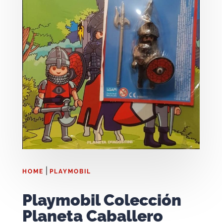
|
HOME
PLAYMOBIL
Playmobil Colección
Planeta Caballero