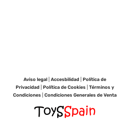
Aviso legal
|
Accesbilidad
|
Política de
Privacidad
|
Política de Cookies
|
Términos y
Condiciones
|
Condiciones Generales de Venta