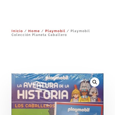
Inicio
Home
Playmobil
/
/
/ Playmobil
Colección Planeta Caballero