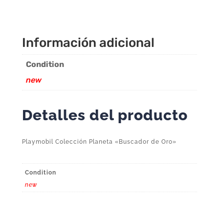
Información adicional
Condition
new
Detalles del producto
Playmobil Colección Planeta «Buscador de Oro»
Condition
new