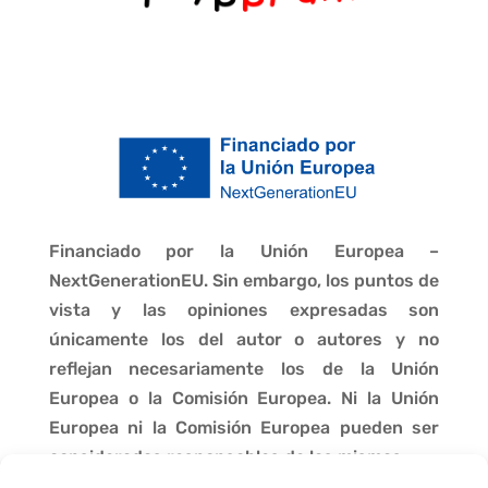
Financiado por la Unión Europea –
NextGenerationEU. Sin embargo, los puntos de
vista y las opiniones expresadas son
únicamente los del autor o autores y no
reflejan necesariamente los de la Unión
Europea o la Comisión Europea. Ni la Unión
Europea ni la Comisión Europea pueden ser
consideradas responsables de las mismas.