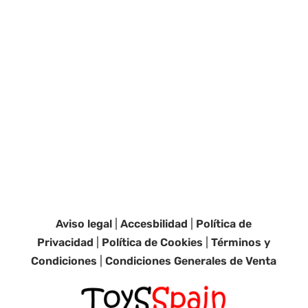
Aviso legal
|
Accesbilidad
|
Política de
Privacidad
|
Política de Cookies
|
Términos y
Condiciones
|
Condiciones Generales de Venta