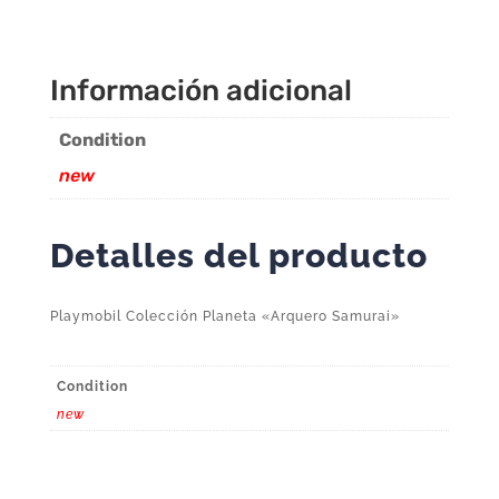
Información adicional
Condition
new
Detalles del producto
Playmobil Colección Planeta «Arquero Samurai»
Condition
new