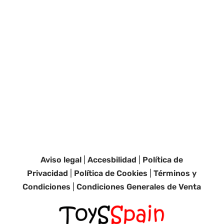
Aviso legal
|
Accesbilidad
|
Política de
Privacidad
|
Política de Cookies
|
Términos y
Condiciones
|
Condiciones Generales de Venta