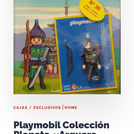
|
CAJAS / ESCLUSIVOS
HOME
Playmobil Colección