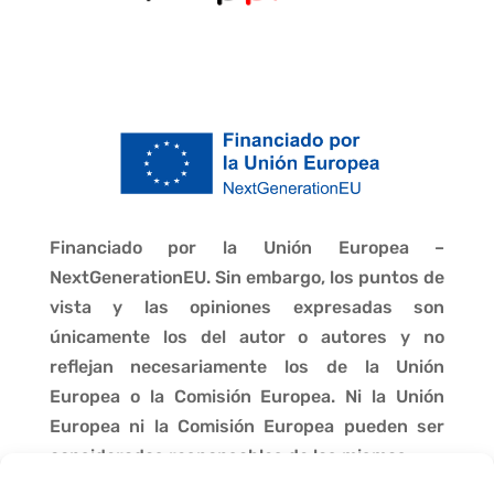
Financiado por la Unión Europea –
NextGenerationEU. Sin embargo, los puntos de
vista y las opiniones expresadas son
únicamente los del autor o autores y no
reflejan necesariamente los de la Unión
Europea o la Comisión Europea. Ni la Unión
Europea ni la Comisión Europea pueden ser
consideradas responsables de las mismas.