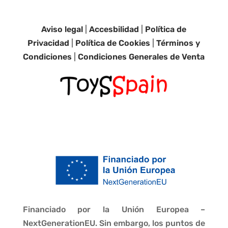
Aviso legal
|
Accesbilidad
|
Política de
Privacidad
|
Política de Cookies
|
Términos y
Condiciones
|
Condiciones Generales de Venta
Financiado por la Unión Europea –
NextGenerationEU. Sin embargo, los puntos de