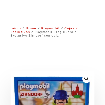
Inicio
Home
Playmobil
Cajas /
/
/
/
Esclusivos
/ Playmobil 6105 Guardia
Exclusivo Zirndorf con caja