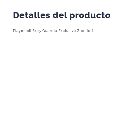
Detalles del producto
Playmobil 6105 Guardia Exclusivo Ziendorf