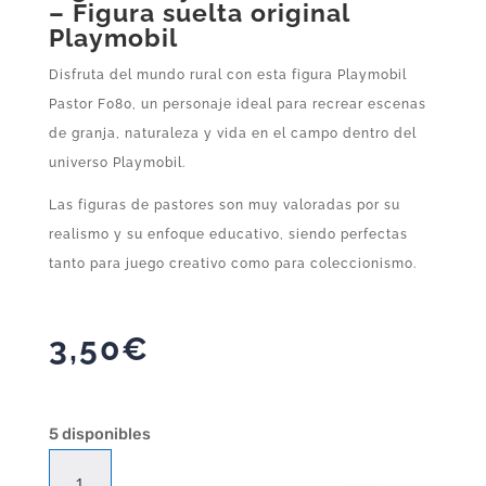
– Figura suelta original
Playmobil
Disfruta del mundo rural con esta figura Playmobil
Pastor F080, un personaje ideal para recrear escenas
de granja, naturaleza y vida en el campo dentro del
universo Playmobil.
Las figuras de pastores son muy valoradas por su
realismo y su enfoque educativo, siendo perfectas
tanto para juego creativo como para coleccionismo.
3,50
€
5 disponibles
Figura