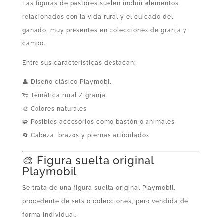
Las figuras de pastores suelen incluir elementos
relacionados con la vida rural y el cuidado del
ganado, muy presentes en colecciones de granja y
campo.
Entre sus características destacan:
👤 Diseño clásico Playmobil
🐑 Temática rural / granja
🎨 Colores naturales
🧩 Posibles accesorios como bastón o animales
🔄 Cabeza, brazos y piernas articulados
🎨 Figura suelta original
Playmobil
Se trata de una figura suelta original Playmobil,
procedente de sets o colecciones, pero vendida de
forma individual.