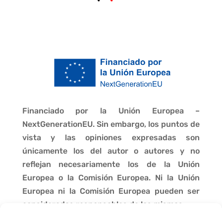
Financiado por la Unión Europea –
NextGenerationEU. Sin embargo, los puntos de
vista y las opiniones expresadas son
únicamente los del autor o autores y no
reflejan necesariamente los de la Unión
Europea o la Comisión Europea. Ni la Unión
Europea ni la Comisión Europea pueden ser
consideradas responsables de las mismas.