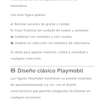
naturaleza.
Con esta figura podrás:
🌿 Recrear escenas de granja y campo
🐑 Crear historias de cuidado de ovejas y animales
🚜 Combinar con animales y sets rurales
🎭 Ampliar tu colección con temática de naturaleza
Es ideal para aportar realismo, calma y variedad a
cualquier colección.
🧸 Diseño clásico Playmobil
Las figuras Playmobil mantienen su tamaño estándar
de aproximadamente 7,5 cm, con el diseño
característico que permite integrarlas fácilmente en
cualquier escenario.