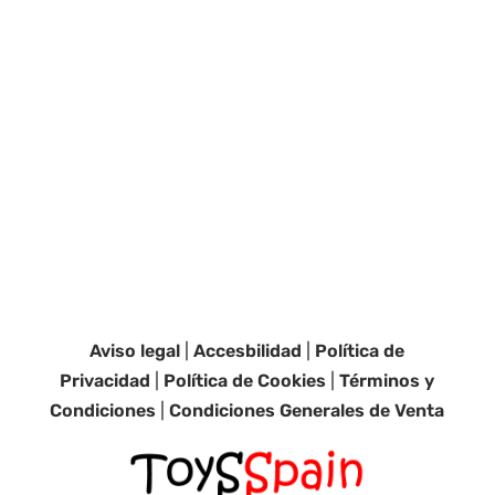
Aviso legal
|
Accesbilidad
|
Política de
Privacidad
|
Política de Cookies
|
Términos y
Condiciones
|
Condiciones Generales de Venta