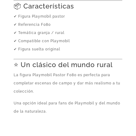
📦 Características
✔ Figura Playmobil pastor
✔ Referencia F080
✔ Temática granja / rural
✔ Compatible con Playmobil
✔ Figura suelta original
⭐ Un clásico del mundo rural
La figura Playmobil Pastor F080 es perfecta para
completar escenas de campo y dar más realismo a tu
colección.
Una opción ideal para fans de Playmobil y del mundo
de la naturaleza.