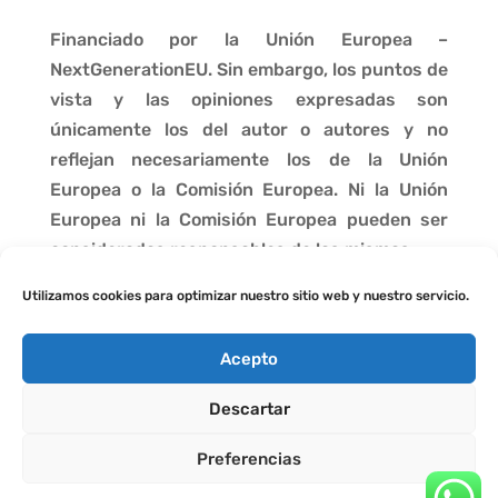
Financiado por la Unión Europea –
NextGenerationEU. Sin embargo, los puntos de
vista y las opiniones expresadas son
únicamente los del autor o autores y no
reflejan necesariamente los de la Unión
Europea o la Comisión Europea. Ni la Unión
Europea ni la Comisión Europea pueden ser
consideradas responsables de las mismas.
Utilizamos cookies para optimizar nuestro sitio web y nuestro servicio.
Acepto
Descartar
Preferencias