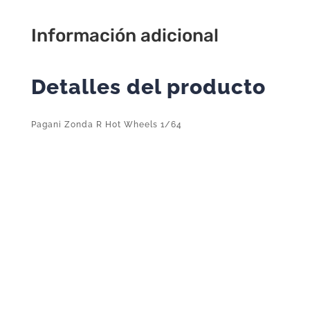
Información adicional
Detalles del producto
Pagani Zonda R Hot Wheels 1/64