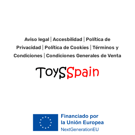
Aviso legal
|
Accesbilidad
|
Política de
Privacidad
|
Política de Cookies
|
Términos y
Condiciones
|
Condiciones Generales de Venta