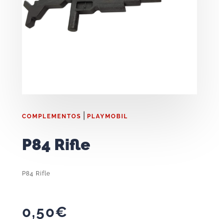
|
COMPLEMENTOS
PLAYMOBIL
P84 Rifle
P84 Rifle
0,50
€