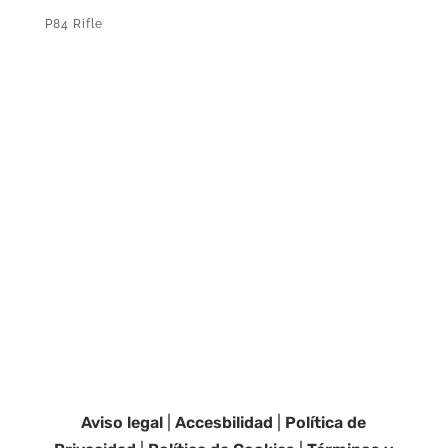
P84 Rifle
Aviso legal
|
Accesbilidad
|
Política de