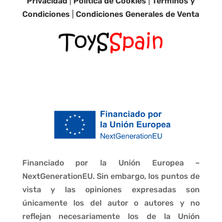
Privacidad
|
Política de Cookies
|
Términos y
Condiciones
|
Condiciones Generales de Venta
Financiado por la Unión Europea –
NextGenerationEU. Sin embargo, los puntos de
vista y las opiniones expresadas son
únicamente los del autor o autores y no
reflejan necesariamente los de la Unión