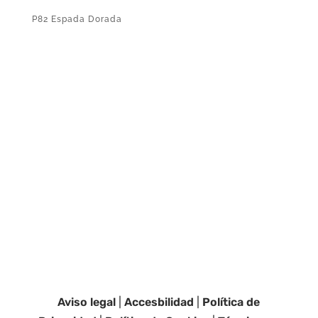
P82 Espada Dorada
Aviso legal
|
Accesbilidad
|
Política de