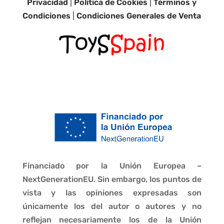
Privacidad
|
Política de Cookies
|
Términos y
Condiciones
|
Condiciones Generales de Venta
Financiado por la Unión Europea –
NextGenerationEU. Sin embargo, los puntos de
vista y las opiniones expresadas son
únicamente los del autor o autores y no
reflejan necesariamente los de la Unión