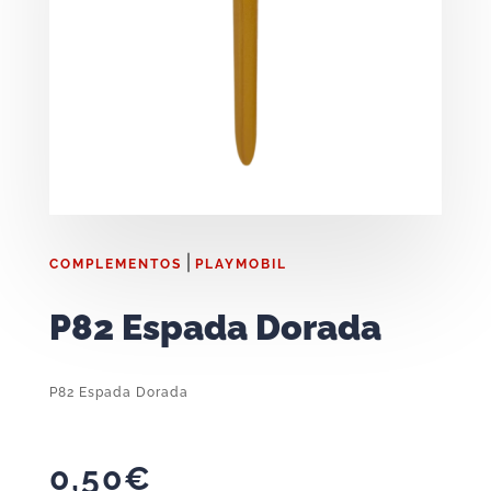
|
COMPLEMENTOS
PLAYMOBIL
P82 Espada Dorada
P82 Espada Dorada
0,50
€