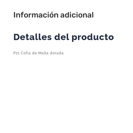
Información adicional
Detalles del producto
P71 Cofia de Malla dorada