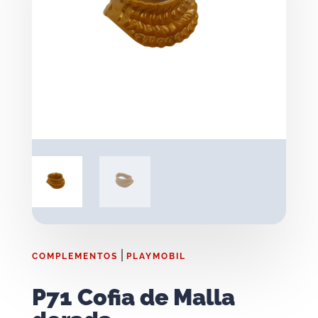
|
COMPLEMENTOS
PLAYMOBIL
P71 Cofia de Malla