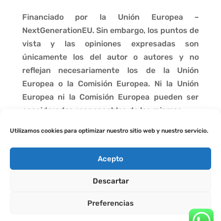
Financiado por la Unión Europea –
NextGenerationEU. Sin embargo, los puntos de
vista y las opiniones expresadas son
únicamente los del autor o autores y no
reflejan necesariamente los de la Unión
Europea o la Comisión Europea. Ni la Unión
Europea ni la Comisión Europea pueden ser
consideradas responsables de las mismas.
Utilizamos cookies para optimizar nuestro sitio web y nuestro servicio.
Acepto
Descartar
Preferencias