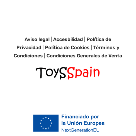
Aviso legal
|
Accesbilidad
|
Política de
Privacidad
|
Política de Cookies
|
Términos y
Condiciones
|
Condiciones Generales de Venta