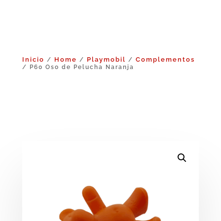
Inicio
Home
Playmobil
Complementos
/
/
/
/ P60 Oso de Pelucha Naranja