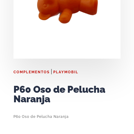
|
COMPLEMENTOS
PLAYMOBIL
P60 Oso de Pelucha
Naranja
P60 Oso de Pelucha Naranja