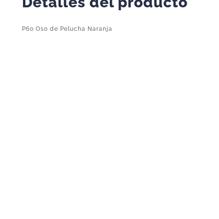
Detalles del producto
P60 Oso de Pelucha Naranja