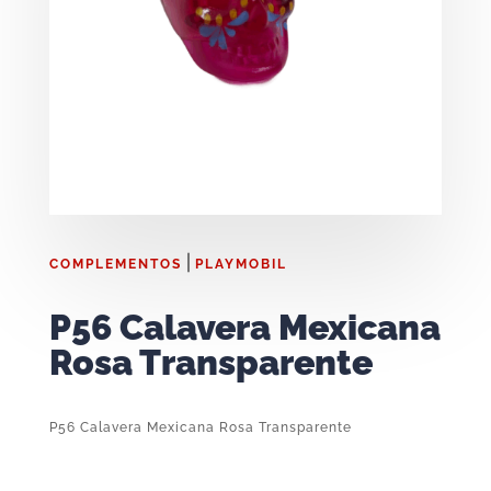
|
COMPLEMENTOS
PLAYMOBIL
P56 Calavera Mexicana
Rosa Transparente
P56 Calavera Mexicana Rosa Transparente