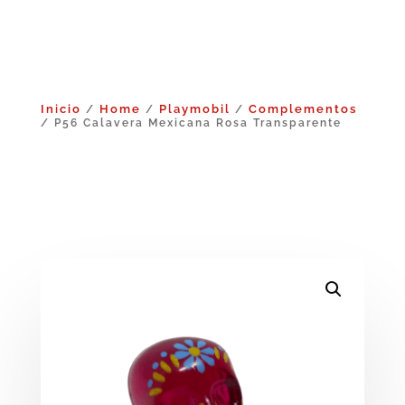
Inicio
Home
Playmobil
Complementos
/
/
/
/ P56 Calavera Mexicana Rosa Transparente