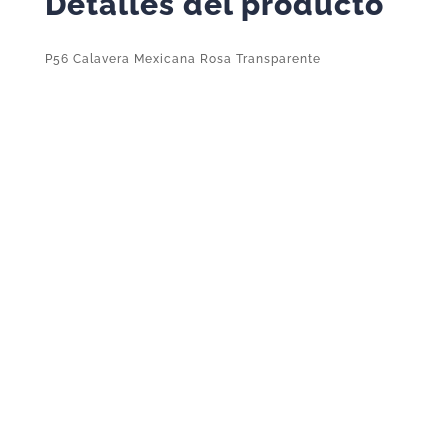
Detalles del producto
P56 Calavera Mexicana Rosa Transparente