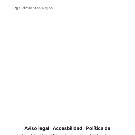
P52 Pimientos Rojos
Aviso legal
|
Accesbilidad
|
Política de