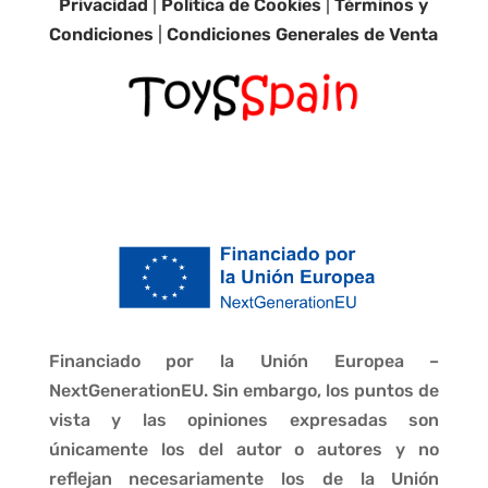
Privacidad
|
Política de Cookies
|
Términos y
Condiciones
|
Condiciones Generales de Venta
Financiado por la Unión Europea –
NextGenerationEU. Sin embargo, los puntos de
vista y las opiniones expresadas son
únicamente los del autor o autores y no
reflejan necesariamente los de la Unión