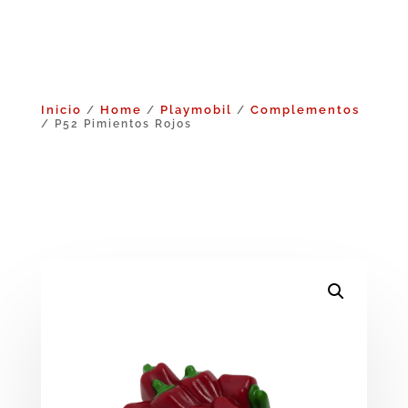
Inicio
Home
Playmobil
Complementos
/
/
/
/ P52 Pimientos Rojos