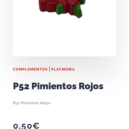
|
COMPLEMENTOS
PLAYMOBIL
P52 Pimientos Rojos
P52 Pimientos Rojos
0,50
€