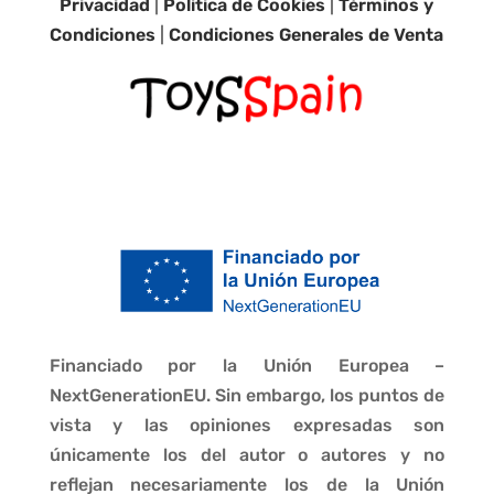
Privacidad
|
Política de Cookies
|
Términos y
Condiciones
|
Condiciones Generales de Venta
Financiado por la Unión Europea –
NextGenerationEU. Sin embargo, los puntos de
vista y las opiniones expresadas son
únicamente los del autor o autores y no
reflejan necesariamente los de la Unión