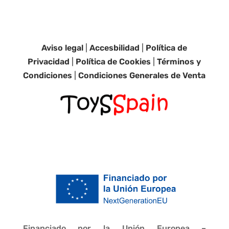
Aviso legal
|
Accesbilidad
|
Política de
Privacidad
|
Política de Cookies
|
Términos y
Condiciones
|
Condiciones Generales de Venta
Financiado por la Unión Europea –