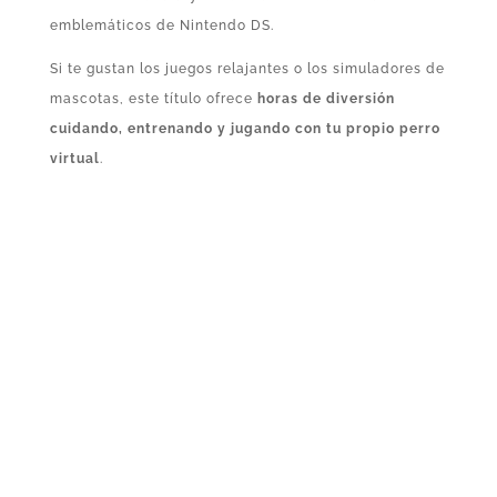
emblemáticos de Nintendo DS.
Si te gustan los juegos relajantes o los simuladores de
mascotas, este título ofrece
horas de diversión
cuidando, entrenando y jugando con tu propio perro
virtual
.