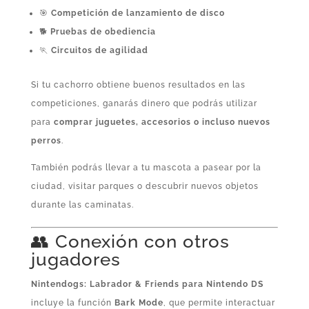
🎯
Competición de lanzamiento de disco
🐕
Pruebas de obediencia
🏃
Circuitos de agilidad
Si tu cachorro obtiene buenos resultados en las
competiciones, ganarás dinero que podrás utilizar
para
comprar juguetes, accesorios o incluso nuevos
perros
.
También podrás llevar a tu mascota a pasear por la
ciudad, visitar parques o descubrir nuevos objetos
durante las caminatas.
👥 Conexión con otros
jugadores
Nintendogs: Labrador & Friends para Nintendo DS
incluye la función
Bark Mode
, que permite interactuar