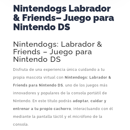
Nintendogs Labrador
& Friends– Juego para
Nintendo DS
Nintendogs: Labrador &
Friends – Juego para
Nintendo DS
Disfruta de una experiencia única cuidando a tu
propia mascota virtual con
Nintendogs: Labrador &
Friends para Nintendo DS
, uno de los juegos más
innovadores y populares de la consola portátil de
Nintendo. En este título podrás
adoptar, cuidar y
entrenar a tu propio cachorro
, interactuando con él
mediante la pantalla táctil y el micrófono de la
consola.