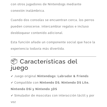
con otros jugadores de Nintendogs mediante
conexión inalámbrica.
Cuando dos consolas se encuentran cerca, los perros
pueden conocerse, intercambiar regalos e incluso
desbloquear contenido adicional.
Esta función añade un componente social que hace la
experiencia todavía más divertida.
📦 Características del
juego
✔ Juego original
Nintendogs: Labrador & Friends
✔ Compatible con
Nintendo DS, Nintendo DS Lite,
Nintendo DSi y Nintendo 3DS
✔ Simulador de mascotas con interacción táctil y por
voz