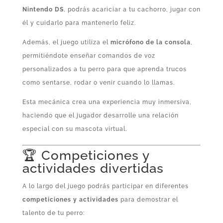
Nintendo DS
, podrás acariciar a tu cachorro, jugar con
él y cuidarlo para mantenerlo feliz.
Además, el juego utiliza el
micrófono de la consola
,
permitiéndote enseñar comandos de voz
personalizados a tu perro para que aprenda trucos
como sentarse, rodar o venir cuando lo llamas.
Esta mecánica crea una experiencia muy inmersiva,
haciendo que el jugador desarrolle una relación
especial con su mascota virtual.
🏆 Competiciones y
actividades divertidas
A lo largo del juego podrás participar en diferentes
competiciones y actividades
para demostrar el
talento de tu perro: