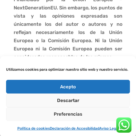
NextGenerationEU. Sin embargo, los puntos de
vista y las opiniones expresadas son
únicamente los del autor o autores y no
reflejan necesariamente los de la Unión
Europea o la Comisión Europea. Ni la Unión
Europea ni la Comisión Europea pueden ser
consideradas responsables de las mismas.
Utilizamos cookies para optimizar nuestro sitio web y nuestro servicio.
Acepto
Descartar
Preferencias
Política de cookies
Declaración de Accesibilidad
Aviso Legal