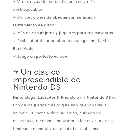
✔ Varias razas de perros disponibles y más
desbloqueables
✔ Competiciones de
obediencia, agilidad y
lanzamiento de disco
✔ Más de
100 objetos y juguetes para tus mascotas
✔ Posibilidad de interactuar con amigos mediante
Bark Mode
✔
Juego en perfecto estado
⭐ Un clásico
imprescindible de
Nintendo DS
Nintendogs: Labrador & Friends para Nintendo DS
es
uno de los juegos más originales y queridos de la
consola. Su mezcla de simulación, cuidado de
mascotas y funciones innovadoras lo convirtió en un
fenómeno mundial y en uno de los títulos más