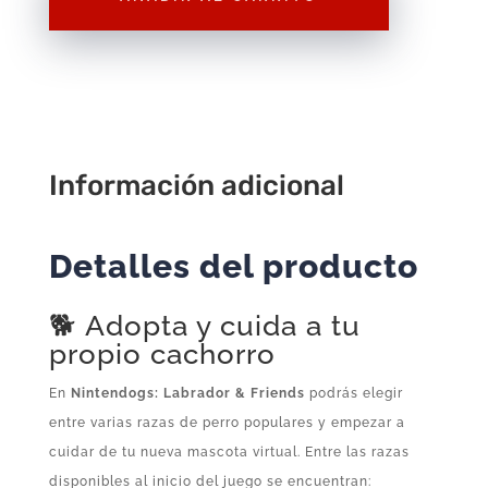
Juego
para
Nintendo
DS
cantidad
Información adicional
Detalles del producto
🐕 Adopta y cuida a tu
propio cachorro
En
Nintendogs: Labrador & Friends
podrás elegir
entre varias razas de perro populares y empezar a
cuidar de tu nueva mascota virtual. Entre las razas
disponibles al inicio del juego se encuentran: