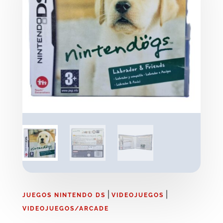
|
|
JUEGOS NINTENDO DS
VIDEOJUEGOS
VIDEOJUEGOS/ARCADE