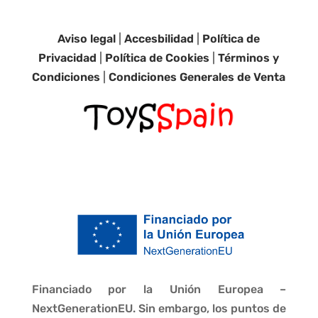
Aviso legal
|
Accesbilidad
|
Política de
Privacidad
|
Política de Cookies
|
Términos y
Condiciones
|
Condiciones Generales de Venta
Financiado por la Unión Europea –
NextGenerationEU. Sin embargo, los puntos de