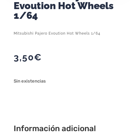
Evoution Hot Wheels
1/64
Mitsubishi Pajero Evoution Hot Wheels 1/64
3,50
€
Sin existencias
Información adicional