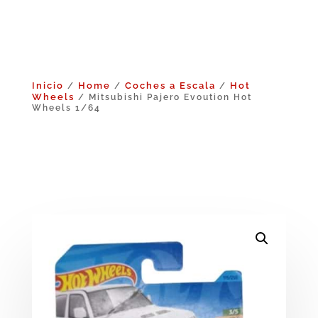
Inicio
Home
Coches a Escala
Hot
/
/
/
Wheels
/ Mitsubishi Pajero Evoution Hot
Wheels 1/64