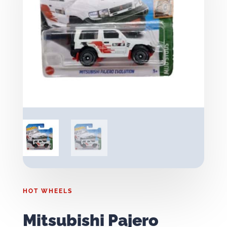
HOT WHEELS
Mitsubishi Pajero