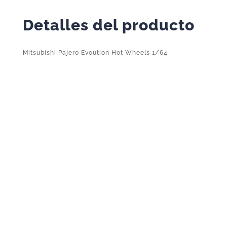
Detalles del producto
Mitsubishi Pajero Evoution Hot Wheels 1/64