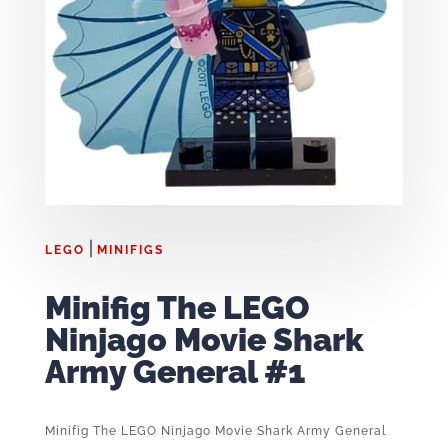
|
LEGO
MINIFIGS
Minifig The LEGO
Ninjago Movie Shark
Army General #1
Minifig The LEGO Ninjago Movie Shark Army General