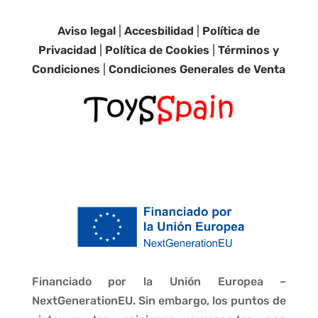
Aviso legal
|
Accesbilidad
|
Política de
Privacidad
|
Política de Cookies
|
Términos y
Condiciones
|
Condiciones Generales de Venta
Financiado por la Unión Europea –
NextGenerationEU. Sin embargo, los puntos de