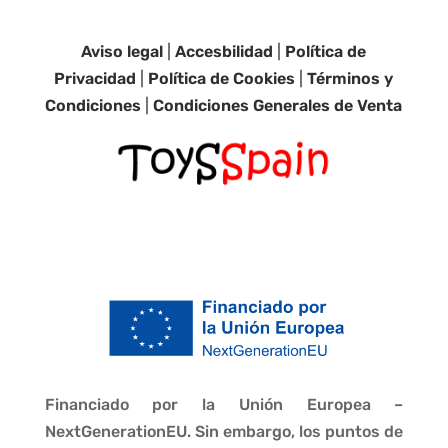
Aviso legal
|
Accesbilidad
|
Política de
Privacidad
|
Política de Cookies
|
Términos y
Condiciones
|
Condiciones Generales de Venta
Financiado por la Unión Europea –
NextGenerationEU. Sin embargo, los puntos de