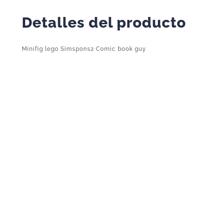
Detalles del producto
Minifig lego Simspons2 Comic book guy