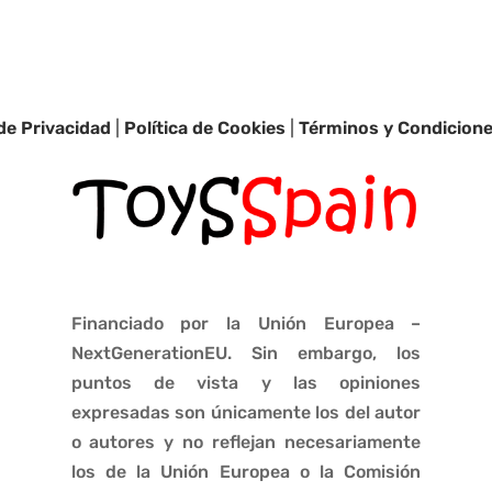
 de Privacidad
|
Política de Cookies
|
Términos y Condicion
Financiado por la Unión Europea –
NextGenerationEU. Sin embargo, los
puntos de vista y las opiniones
expresadas son únicamente los del autor
o autores y no reflejan necesariamente
los de la Unión Europea o la Comisión