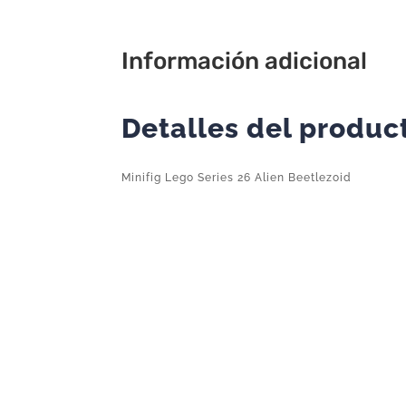
Información adicional
Detalles del produc
Minifig Lego Series 26 Alien Beetlezoid