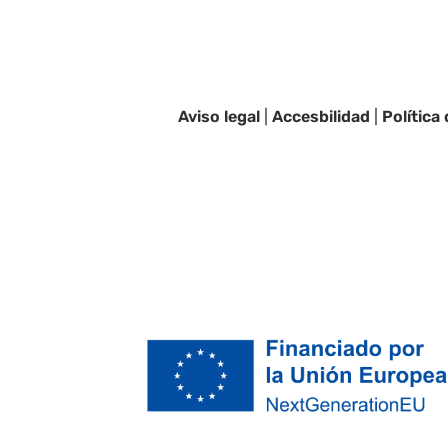
Aviso legal
|
Accesbilidad
|
Política