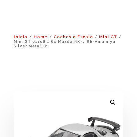
Inicio
Home
Coches a Escala
Mini GT
/
/
/
/
Mini GT 01106 1:64 Mazda RX-7 RE-Amamiya
Silver Metallic