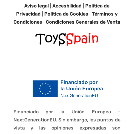
Aviso legal
|
Accesbilidad
|
Política de
Privacidad
|
Política de Cookies
|
Términos y
Condiciones
|
Condiciones Generales de Venta
Financiado por la Unión Europea –
NextGenerationEU. Sin embargo, los puntos de
vista y las opiniones expresadas son