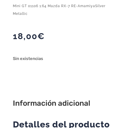
Mini GT 01106 1:64 Mazda RX-7 RE-AmamiyaSilver
Metallic
18,00
€
Sin existencias
Información adicional
Detalles del producto