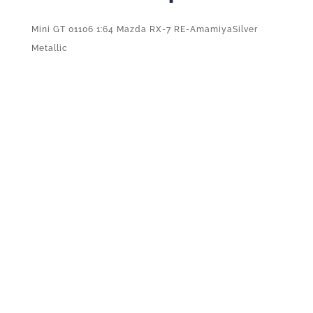
Mini GT 01106 1:64 Mazda RX-7 RE-AmamiyaSilver
Metallic