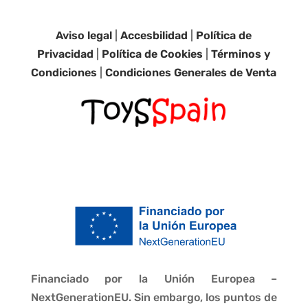
Aviso legal
|
Accesbilidad
|
Política de
Privacidad
|
Política de Cookies
|
Términos y
Condiciones
|
Condiciones Generales de Venta
Financiado por la Unión Europea –
NextGenerationEU. Sin embargo, los puntos de