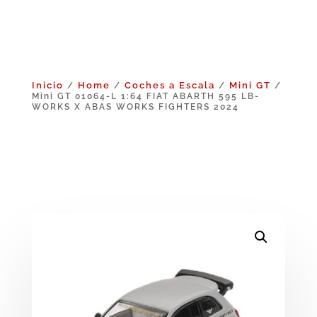
Inicio
Home
Coches a Escala
Mini GT
/
/
/
/
Mini GT 01064-L 1:64 FIAT ABARTH 595 LB-
WORKS X ABAS WORKS FIGHTERS 2024