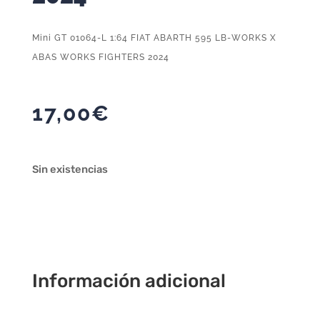
Mini GT 01064-L 1:64 FIAT ABARTH 595 LB-WORKS X
ABAS WORKS FIGHTERS 2024
17,00
€
Sin existencias
Información adicional