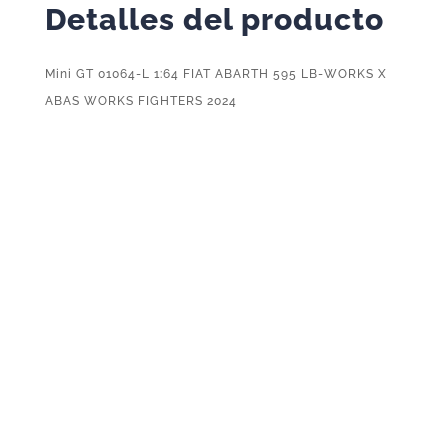
Detalles del producto
Mini GT 01064-L 1:64 FIAT ABARTH 595 LB-WORKS X
ABAS WORKS FIGHTERS 2024