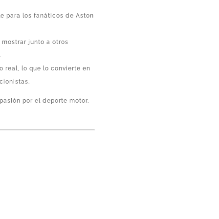
e para los fanáticos de Aston
 mostrar junto a otros
.
 real, lo que lo convierte en
cionistas.
pasión por el deporte motor,