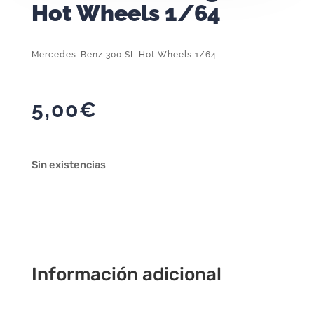
Hot Wheels 1/64
Mercedes-Benz 300 SL Hot Wheels 1/64
5,00
€
Sin existencias
Información adicional