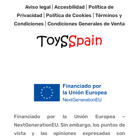
Aviso legal
|
Accesbilidad
|
Política de
Privacidad
|
Política de Cookies
|
Términos y
Condiciones
|
Condiciones Generales de Venta
Financiado por la Unión Europea –
NextGenerationEU. Sin embargo, los puntos de
vista y las opiniones expresadas son