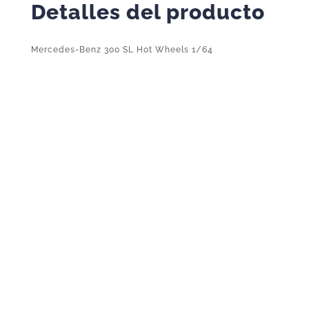
Detalles del producto
Mercedes-Benz 300 SL Hot Wheels 1/64