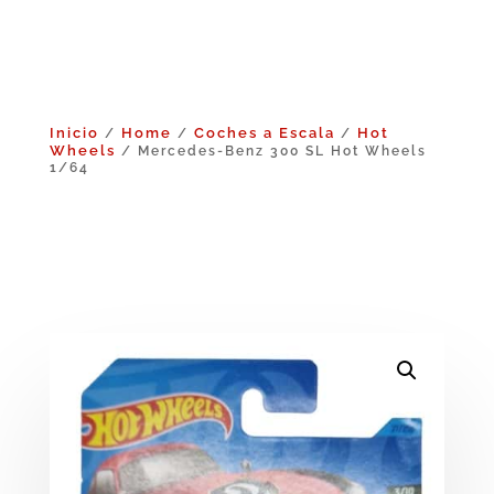
Inicio
Home
Coches a Escala
Hot
/
/
/
Wheels
/ Mercedes-Benz 300 SL Hot Wheels
1/64