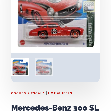
|
COCHES A ESCALA
HOT WHEELS
Mercedes-Benz 300 SL