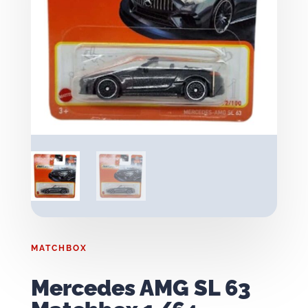
MATCHBOX
Mercedes AMG SL 63