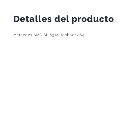
Detalles del producto
Mercedes AMG SL 63 Matchbox 1/64