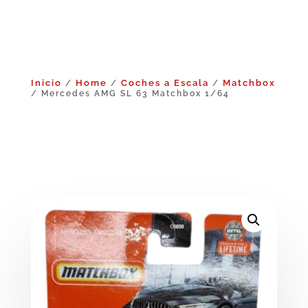
Inicio
Home
Coches a Escala
Matchbox
/
/
/
/ Mercedes AMG SL 63 Matchbox 1/64