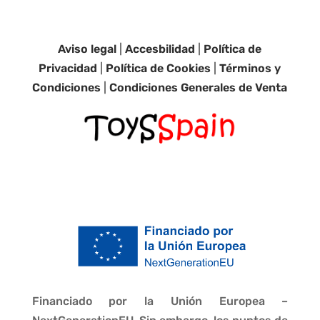
Aviso legal
|
Accesbilidad
|
Política de
Privacidad
|
Política de Cookies
|
Términos y
Condiciones
|
Condiciones Generales de Venta
Financiado por la Unión Europea –