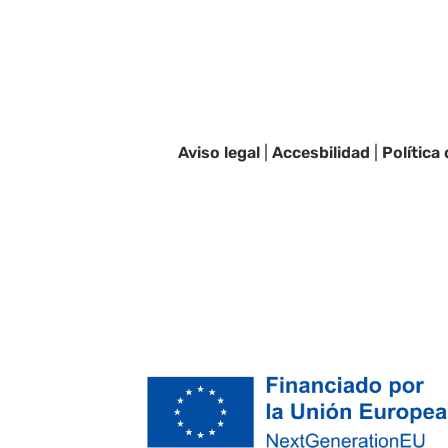
Aviso legal
|
Accesbilidad
|
Política