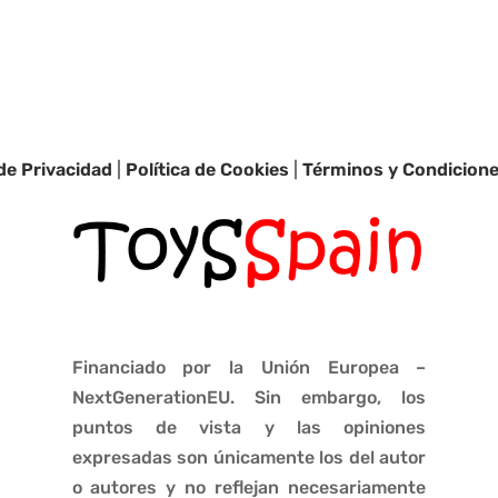
 de Privacidad
|
Política de Cookies
|
Términos y Condicion
Financiado por la Unión Europea –
NextGenerationEU. Sin embargo, los
puntos de vista y las opiniones
expresadas son únicamente los del autor
o autores y no reflejan necesariamente