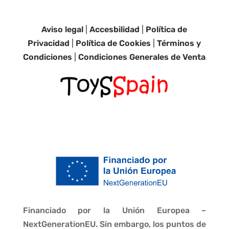
Aviso legal
|
Accesbilidad
|
Política de
Privacidad
|
Política de Cookies
|
Términos y
Condiciones
|
Condiciones Generales de Venta
Financiado por la Unión Europea –
NextGenerationEU. Sin embargo, los puntos de