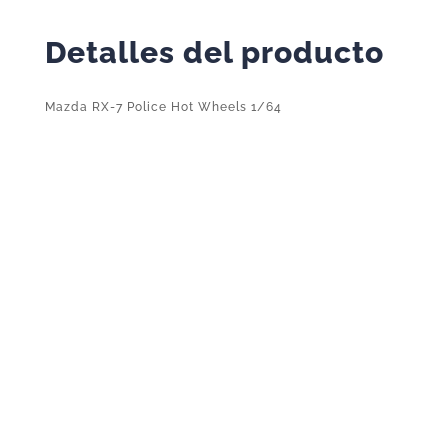
Detalles del producto
Mazda RX-7 Police Hot Wheels 1/64