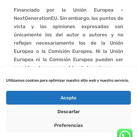
Financiado por la Unión Europea –
NextGenerationEU. Sin embargo, los puntos de
vista y las opiniones expresadas son
únicamente los del autor o autores y no
reflejan necesariamente los de la Unión
Europea o la Comisión Europea. Ni la Unión
Europea ni la Comisión Europea pueden ser
consideradas responsables de las mismas.
Utilizamos cookies para optimizar nuestro sitio web y nuestro servicio.
Acepto
Descartar
Preferencias