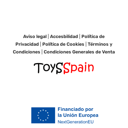
Aviso legal
|
Accesbilidad
|
Política de
Privacidad
|
Política de Cookies
|
Términos y
Condiciones
|
Condiciones Generales de Venta