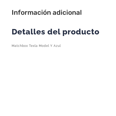
Información adicional
Detalles del producto
Matchbox Texla Model Y Azul