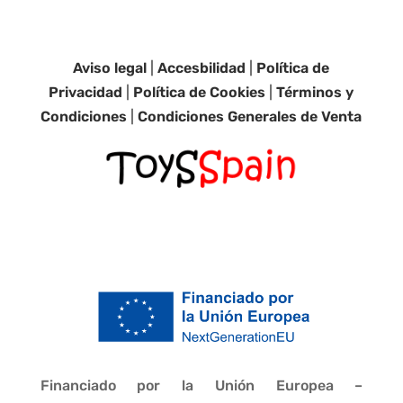
Aviso legal
|
Accesbilidad
|
Política de
Privacidad
|
Política de Cookies
|
Términos y
Condiciones
|
Condiciones Generales de Venta
Financiado por la Unión Europea –