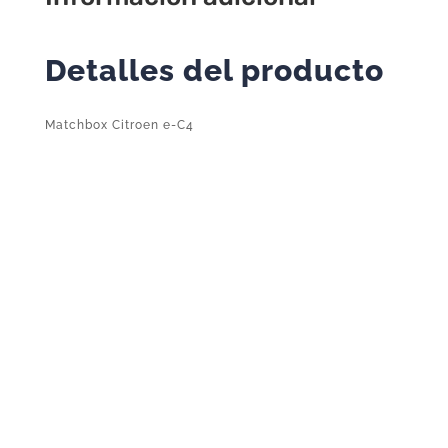
Detalles del producto
Matchbox Citroen e-C4