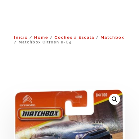
Inicio
Home
Coches a Escala
Matchbox
/
/
/
/ Matchbox Citroen e-C4