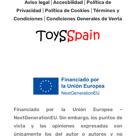
Aviso legal
|
Accesbilidad
|
Política de
Privacidad
|
Política de Cookies
|
Términos y
Condiciones
|
Condiciones Generales de Venta
Financiado por la Unión Europea –
NextGenerationEU. Sin embargo, los puntos de
vista y las opiniones expresadas son
únicamente los del autor o autores y no