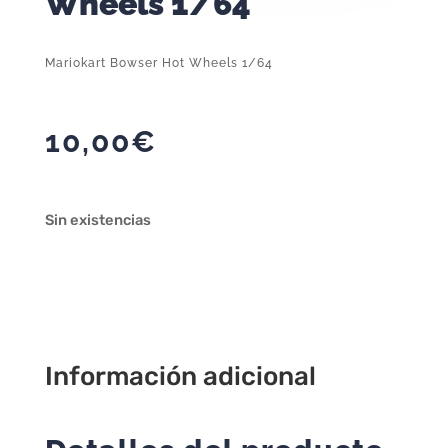
Wheels 1/64
Mariokart Bowser Hot Wheels 1/64
10,00
€
Sin existencias
Información adicional