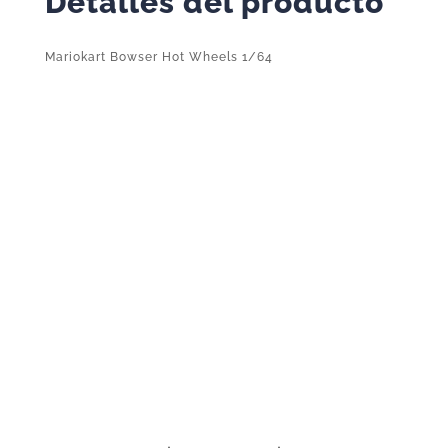
Detalles del producto
Mariokart Bowser Hot Wheels 1/64