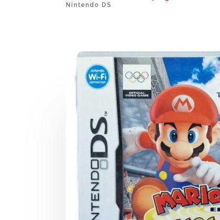
Nintendo DS