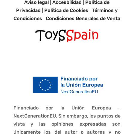
Aviso legal
|
Accesbilidad
|
Política de
Privacidad
|
Política de Cookies
|
Términos y
Condiciones
|
Condiciones Generales de Venta
Financiado por la Unión Europea –
NextGenerationEU. Sin embargo, los puntos de
vista y las opiniones expresadas son
únicamente los del autor o autores y no