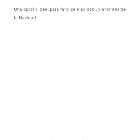
Una opción ideal para fans de Playmobil y amantes de
la Navidad.