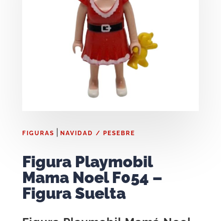
|
FIGURAS
NAVIDAD / PESEBRE
Figura Playmobil
Mama Noel F054 –
Figura Suelta