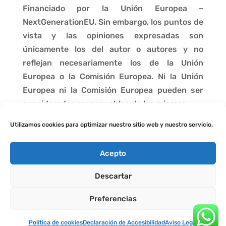
Financiado por la Unión Europea –
NextGenerationEU. Sin embargo, los puntos de
vista y las opiniones expresadas son
únicamente los del autor o autores y no
reflejan necesariamente los de la Unión
Europea o la Comisión Europea. Ni la Unión
Europea ni la Comisión Europea pueden ser
consideradas responsables de las mismas.
Utilizamos cookies para optimizar nuestro sitio web y nuestro servicio.
Acepto
Descartar
Preferencias
Política de cookies
Declaración de Accesibilidad
Aviso Legal