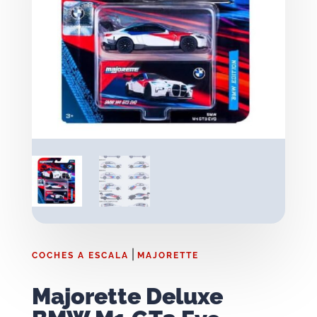
|
COCHES A ESCALA
MAJORETTE
Majorette Deluxe