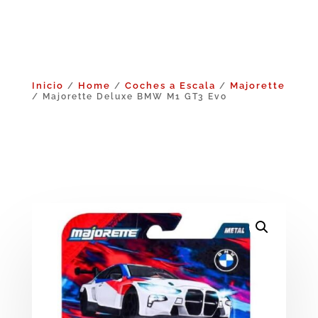
Inicio
Home
Coches a Escala
Majorette
/
/
/
/ Majorette Deluxe BMW M1 GT3 Evo