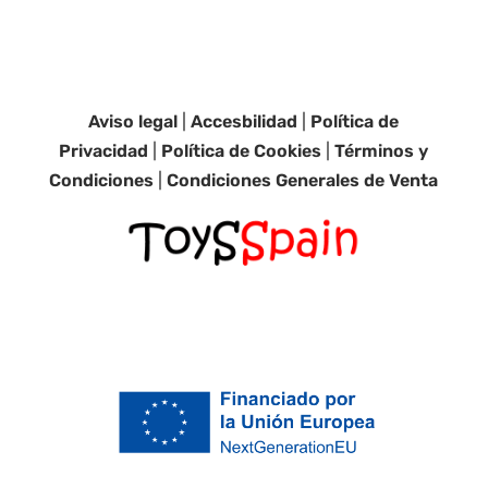
Aviso legal
|
Accesbilidad
|
Política de
Privacidad
|
Política de Cookies
|
Términos y
Condiciones
|
Condiciones Generales de Venta