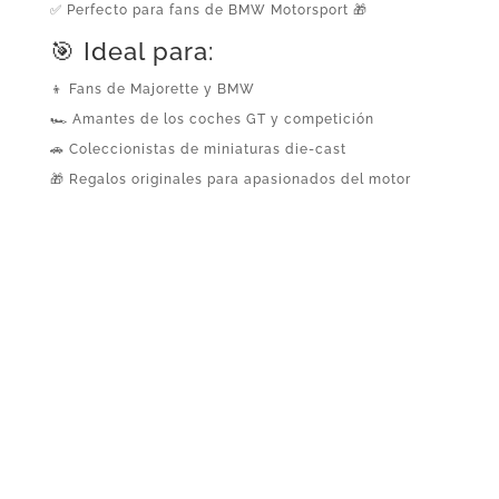
✅ Perfecto para fans de BMW Motorsport 🎁
🎯 Ideal para:
👦 Fans de Majorette y BMW
🏎️ Amantes de los coches GT y competición
🚗 Coleccionistas de miniaturas die-cast
🎁 Regalos originales para apasionados del motor