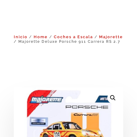
Inicio
Home
Coches a Escala
Majorette
/
/
/
/ Majorette Deluxe Porsche 911 Carrera RS 2.7