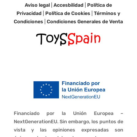
Aviso legal
|
Accesbilidad
|
Política de
Privacidad
|
Política de Cookies
|
Términos y
Condiciones
|
Condiciones Generales de Venta
Financiado por la Unión Europea –
NextGenerationEU. Sin embargo, los puntos de
vista y las opiniones expresadas son