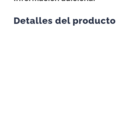
cantidad
Detalles del producto