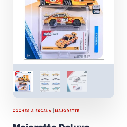
|
COCHES A ESCALA
MAJORETTE