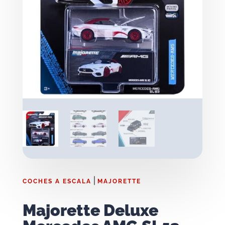
|
COCHES A ESCALA
MAJORETTE
Majorette Deluxe