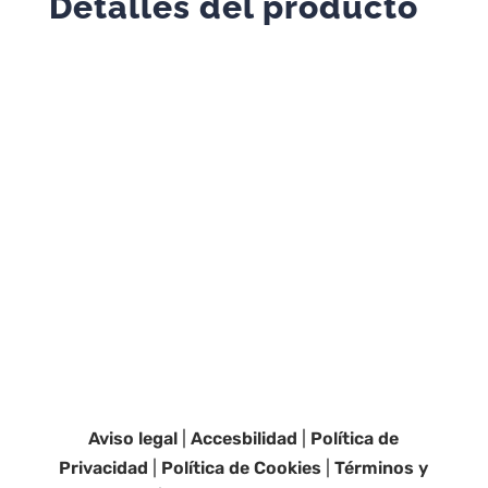
Detalles del producto
Aviso legal
|
Accesbilidad
|
Política de
Privacidad
|
Política de Cookies
|
Términos y