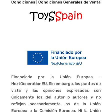
Condiciones
|
Condiciones Generales de Venta
Financiado por la Unión Europea –
NextGenerationEU. Sin embargo, los puntos de
vista y las opiniones expresadas son
únicamente los del autor o autores y no
reflejan necesariamente los de la Unión
Europea o la Comisión Europea. Ni la Unión