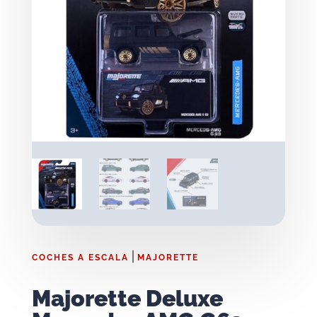
|
COCHES A ESCALA
MAJORETTE
Majorette Deluxe