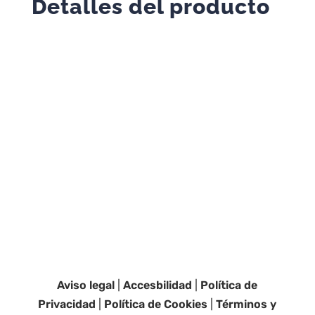
Detalles del producto
Aviso legal
|
Accesbilidad
|
Política de
Privacidad
|
Política de Cookies
|
Términos y