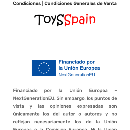
Condiciones
|
Condiciones Generales de Venta
Financiado por la Unión Europea –
NextGenerationEU. Sin embargo, los puntos de
vista y las opiniones expresadas son
únicamente los del autor o autores y no
reflejan necesariamente los de la Unión
Europea o la Comisión Europea. Ni la Unión