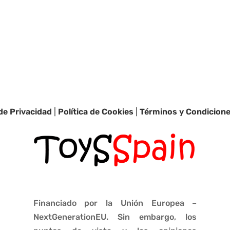
 de Privacidad
|
Política de Cookies
|
Términos y Condicion
Financiado por la Unión Europea –
NextGenerationEU. Sin embargo, los