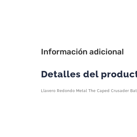
Información adicional
Detalles del produc
Llavero Redondo Metal The Caped Crusader Ba