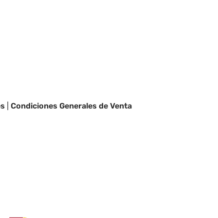
es
|
Condiciones Generales de Venta