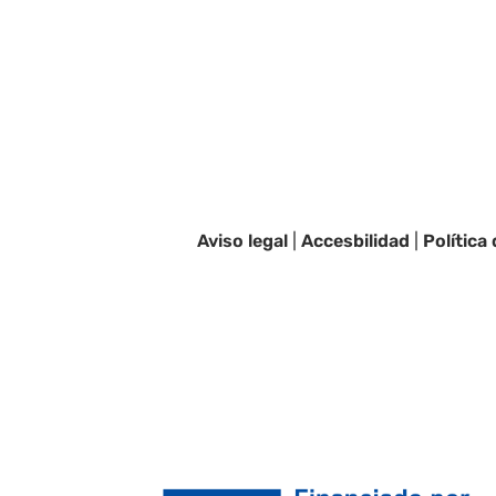
Aviso legal
|
Accesbilidad
|
Política