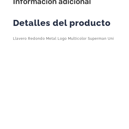
Información adicional
Detalles del producto
Llavero Redondo Metal Logo Multicolor Superman Uni