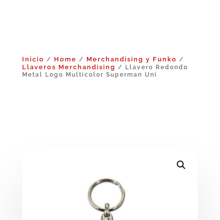
Inicio
Home
Merchandising y Funko
/
/
/
Llaveros Merchandising
/ Llavero Redondo
Metal Logo Multicolor Superman Uni