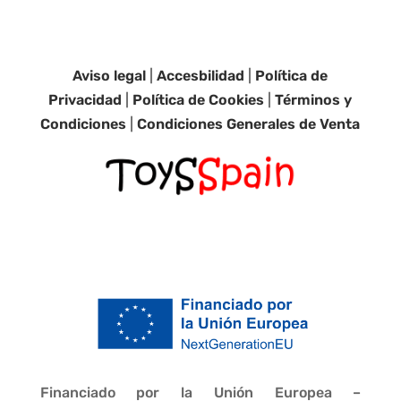
Aviso legal
|
Accesbilidad
|
Política de
Privacidad
|
Política de Cookies
|
Términos y
Condiciones
|
Condiciones Generales de Venta
Financiado por la Unión Europea –