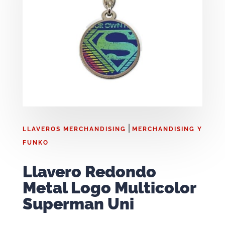
|
LLAVEROS MERCHANDISING
MERCHANDISING Y
FUNKO
Llavero Redondo
Metal Logo Multicolor
Superman Uni