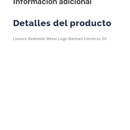
Información adicional
Detalles del producto
Llavero Redondo Metal Logo Batman Universo DC