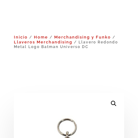
Inicio
Home
Merchandising y Funko
/
/
/
Llaveros Merchandising
/ Llavero Redondo
Metal Logo Batman Universo DC