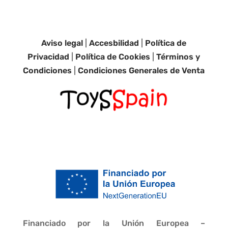
Aviso legal
|
Accesbilidad
|
Política de
Privacidad
|
Política de Cookies
|
Términos y
Condiciones
|
Condiciones Generales de Venta
Financiado por la Unión Europea –