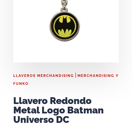
|
LLAVEROS MERCHANDISING
MERCHANDISING Y
FUNKO
Llavero Redondo
Metal Logo Batman
Universo DC