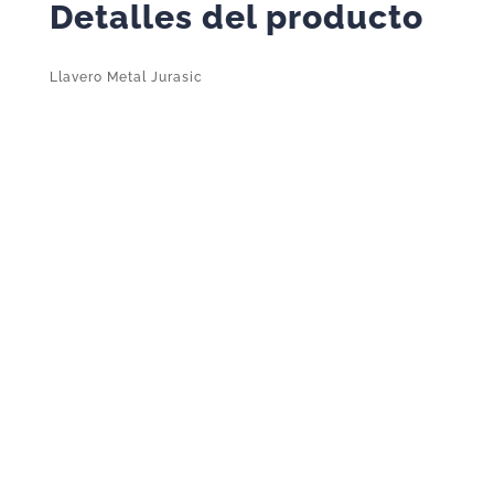
Detalles del producto
Llavero Metal Jurasic