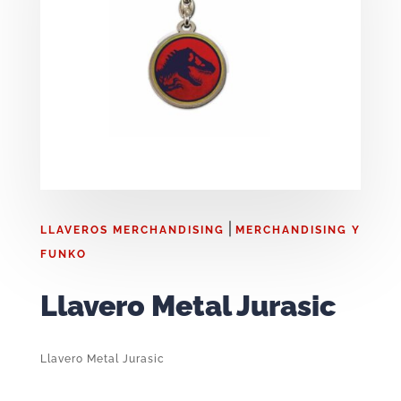
|
LLAVEROS MERCHANDISING
MERCHANDISING Y
FUNKO
Llavero Metal Jurasic
Llavero Metal Jurasic