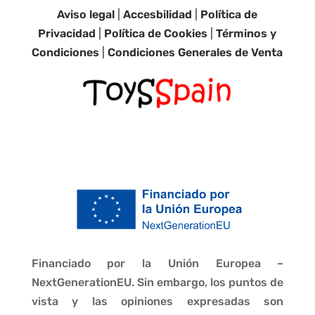
Aviso legal
|
Accesbilidad
|
Política de
Privacidad
|
Política de Cookies
|
Términos y
Condiciones
|
Condiciones Generales de Venta
Financiado por la Unión Europea –
NextGenerationEU. Sin embargo, los puntos de
vista y las opiniones expresadas son