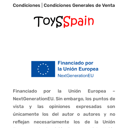
Condiciones
|
Condiciones Generales de Venta
Financiado por la Unión Europea –
NextGenerationEU. Sin embargo, los puntos de
vista y las opiniones expresadas son
únicamente los del autor o autores y no
reflejan necesariamente los de la Unión