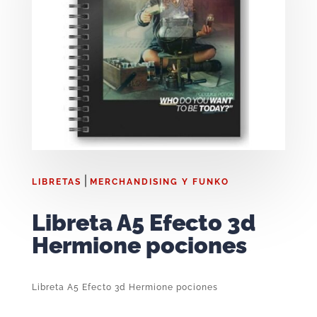
|
LIBRETAS
MERCHANDISING Y FUNKO
Libreta A5 Efecto 3d
Hermione pociones
Libreta A5 Efecto 3d Hermione pociones