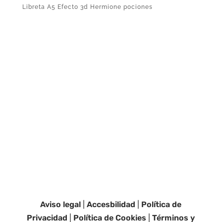
Libreta A5 Efecto 3d Hermione pociones
Aviso legal
|
Accesbilidad
|
Política de
Privacidad
|
Política de Cookies
|
Términos y