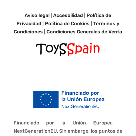
Aviso legal
|
Accesbilidad
|
Política de
Privacidad
|
Política de Cookies
|
Términos y
Condiciones
|
Condiciones Generales de Venta
Financiado por la Unión Europea –
NextGenerationEU. Sin embargo, los puntos de