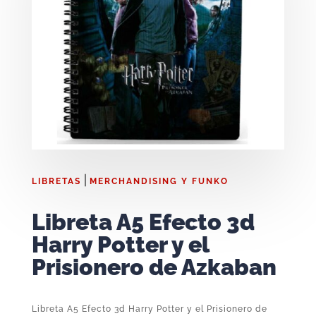
|
LIBRETAS
MERCHANDISING Y FUNKO
Libreta A5 Efecto 3d
Harry Potter y el
Prisionero de Azkaban
Libreta A5 Efecto 3d Harry Potter y el Prisionero de